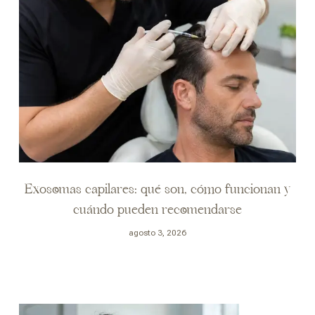
Exosomas capilares: qué son, cómo funcionan y
cuándo pueden recomendarse
agosto 3, 2026