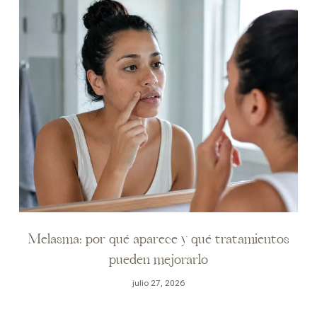
Melasma: por qué aparece y qué tratamientos
pueden mejorarlo
julio 27, 2026